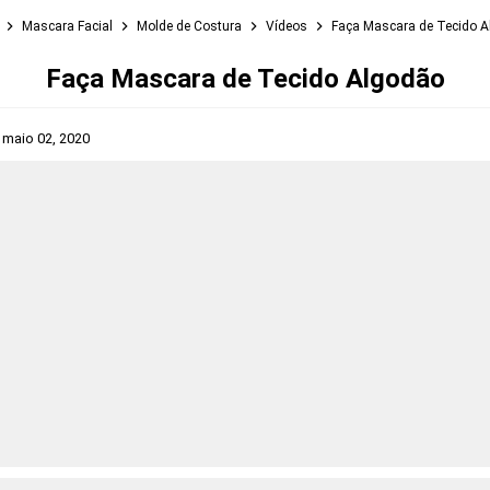
Mascara Facial
Molde de Costura
Vídeos
Faça Mascara de Tecido 
Faça Mascara de Tecido Algodão
s
maio 02, 2020