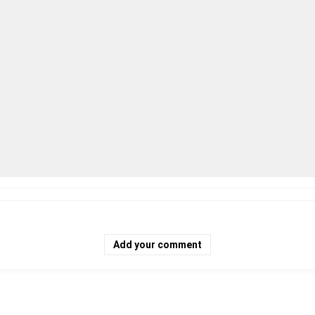
Add your comment