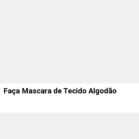
cara de Tecido Algodão