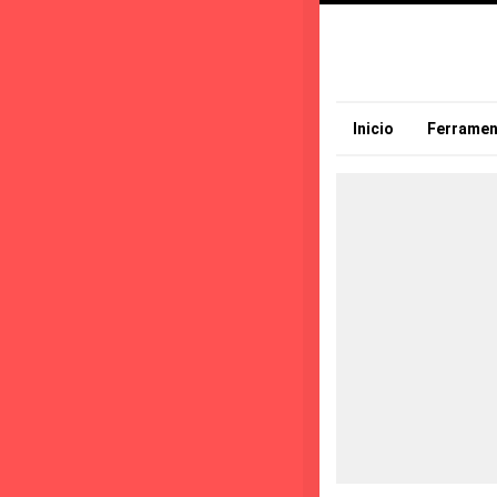
Inicio
Ferramen