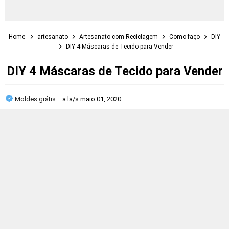
Home
artesanato
Artesanato com Reciclagem
Como faço
DIY
DIY 4 Máscaras de Tecido para Vender
DIY 4 Máscaras de Tecido para Vender
Moldes grátis
a la/s
maio 01, 2020