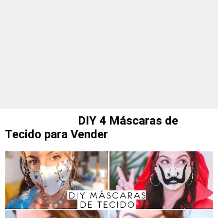
DIY 4 Máscaras de
Tecido para Vender