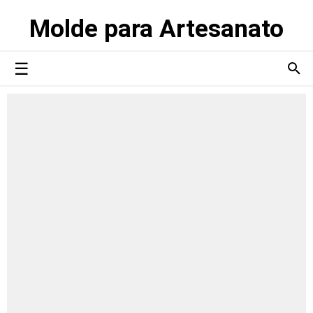
Molde para Artesanato