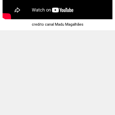
credito canal Madu Magalhães