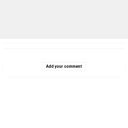
Add your comment