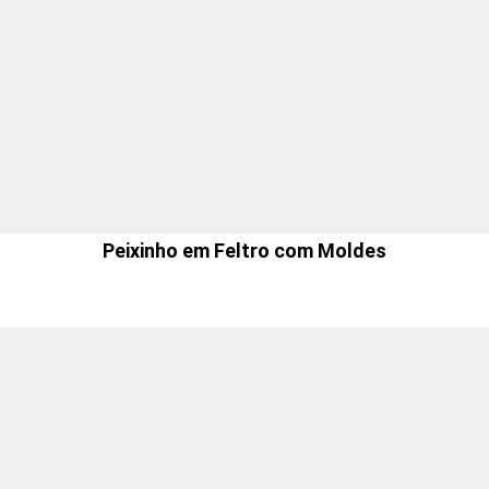
Peixinho em Feltro com Moldes