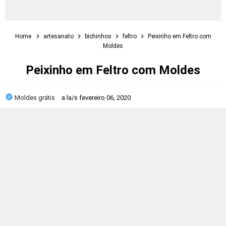
Home
artesanato
bichinhos
feltro
Peixinho em Feltro com
Moldes
Peixinho em Feltro com Moldes
Moldes grátis
a la/s
fevereiro 06, 2020