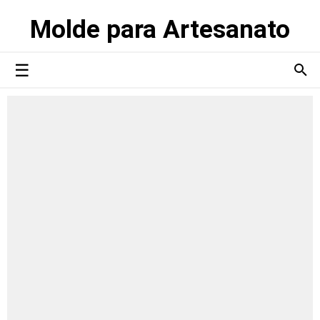
Molde para Artesanato