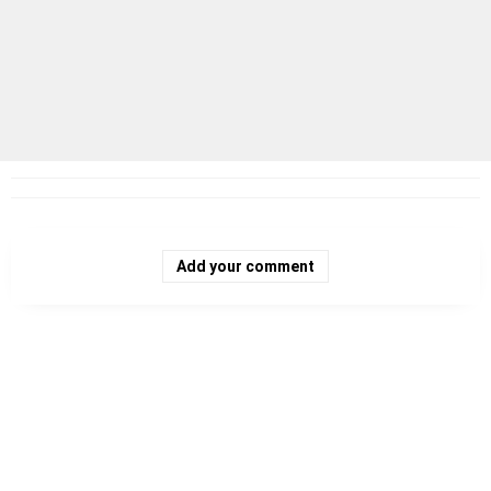
Add your comment