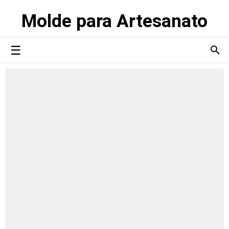
Molde para Artesanato