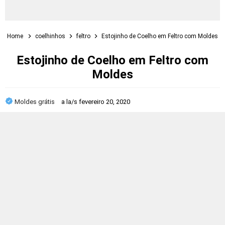
Home
coelhinhos
feltro
Estojinho de Coelho em Feltro com Moldes
Estojinho de Coelho em Feltro com
Moldes
Moldes grátis
a la/s
fevereiro 20, 2020