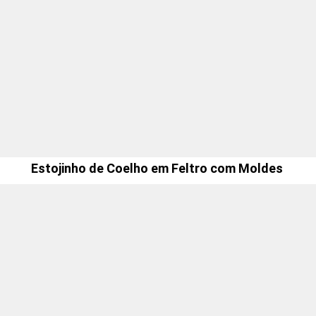
Estojinho de Coelho em Feltro com Moldes