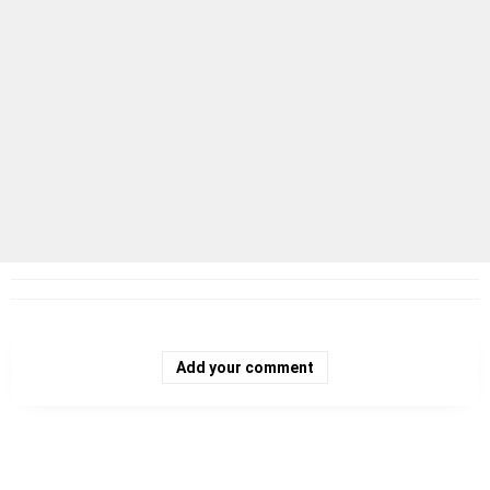
Add your comment