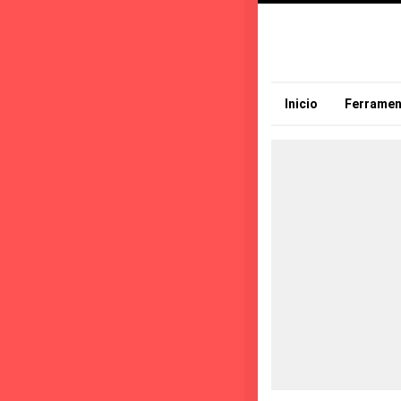
Inicio
Ferramen