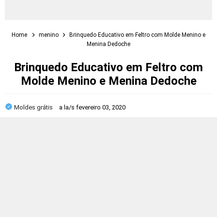
Home
menino
Brinquedo Educativo em Feltro com Molde Menino e
Menina Dedoche
Brinquedo Educativo em Feltro com
Molde Menino e Menina Dedoche
Moldes grátis
a la/s
fevereiro 03, 2020