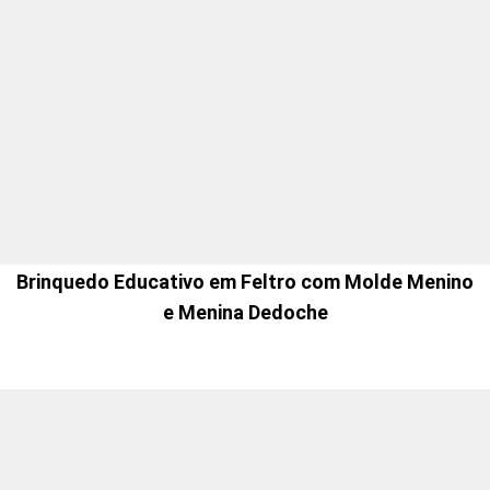
Brinquedo Educativo em Feltro com Molde Menino
e Menina Dedoche