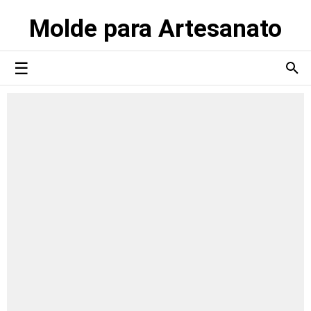
Molde para Artesanato