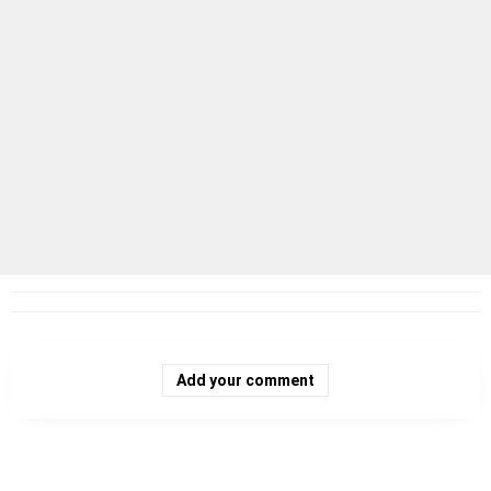
Add your comment