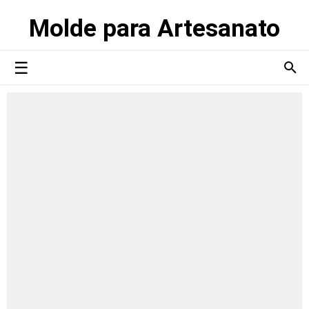
Molde para Artesanato