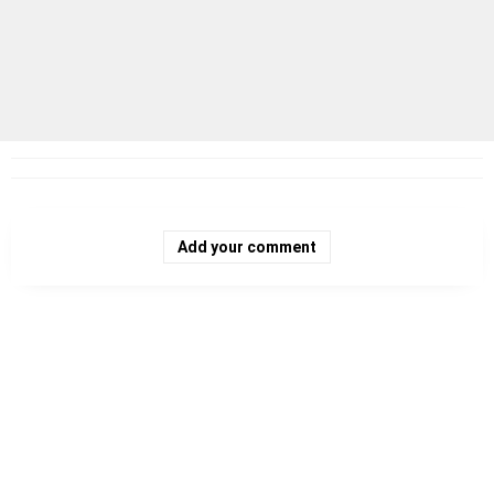
Add your comment