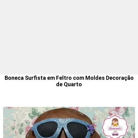
Boneca Surfista em Feltro com Moldes Decoração
de Quarto