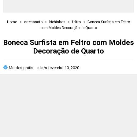
Home
artesanato
bichinhos
feltro
Boneca Surfista em Feltro
com Moldes Decoração de Quarto
Boneca Surfista em Feltro com Moldes
Decoração de Quarto
Moldes grátis
a la/s
fevereiro 10, 2020