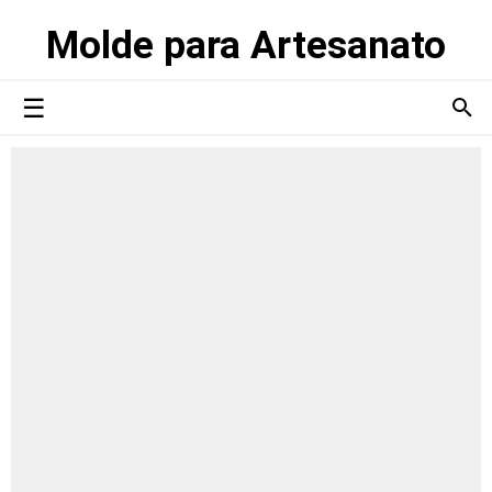
Molde para Artesanato