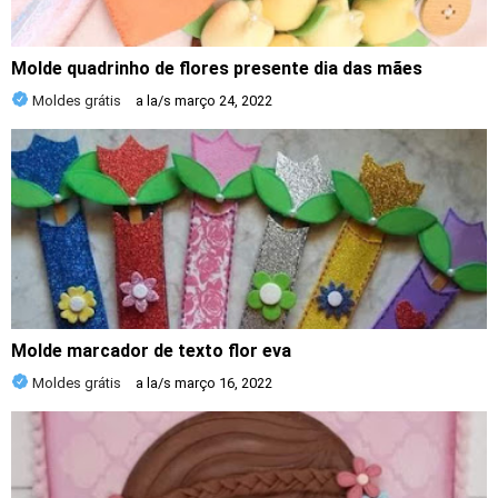
Molde quadrinho de flores presente dia das mães
Moldes grátis
a la/s
março 24, 2022
Molde marcador de texto flor eva
Moldes grátis
a la/s
março 16, 2022