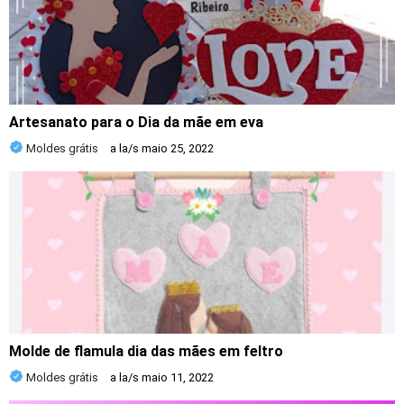
Artesanato para o Dia da mãe em eva
Moldes grátis
a la/s
maio 25, 2022
Molde de flamula dia das mães em feltro
Moldes grátis
a la/s
maio 11, 2022