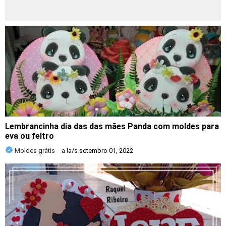
Lembrancinha dia das das mães Panda com moldes para
eva ou feltro
Moldes grátis
a la/s
setembro 01, 2022