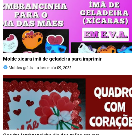
Molde xicara imã de geladeira para imprimir
Moldes grátis
a la/s
maio 09, 2022