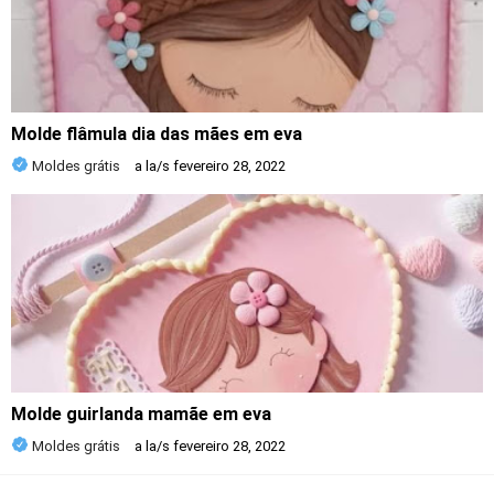
Molde flâmula dia das mães em eva
Moldes grátis
a la/s
fevereiro 28, 2022
Molde guirlanda mamãe em eva
Moldes grátis
a la/s
fevereiro 28, 2022