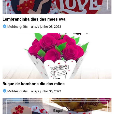
Lembrancinha dias das maes eva
Moldes grátis
a la/s
junho 08, 2022
Buque de bombons dia das mães
Moldes grátis
a la/s
junho 06, 2022